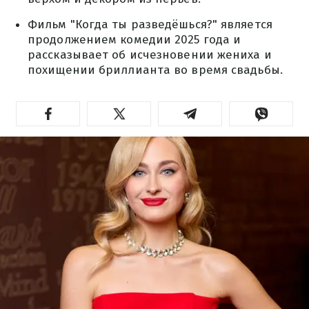
Фильм "Когда ты разведёшься?" является
продолжением комедии 2025 года и
рассказывает об исчезновении жениха и
похищении бриллианта во время свадьбы.