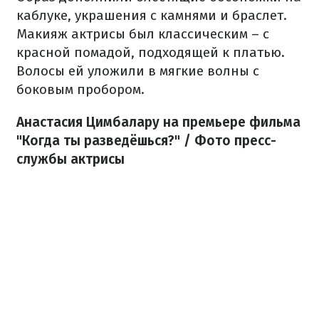
каблуке, украшения с камнями и браслет.
Макияж актрисы был классическим – с
красной помадой, подходящей к платью.
Волосы ей уложили в мягкие волны с
боковым пробором.
Анастасия Цимбалару на премьере фильма
"Когда ты разведёшься?" / Фото пресс-
службы актрисы