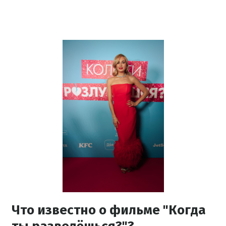
Что известно о фильме "Когда