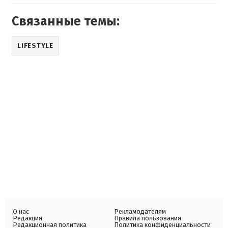
Связанные темы:
LIFESTYLE
О нас
Рекламодателям
Редакция
Правила пользования
Редакционная политика
Политика конфиденциальности