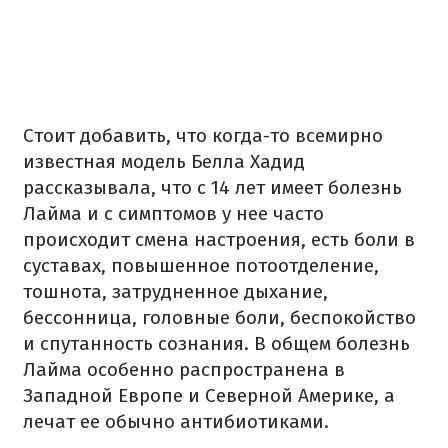
Стоит добавить, что когда-то всемирно
известная модель Белла Хадид
рассказывала, что с 14 лет имеет болезнь
Лайма и с симптомов у нее часто
происходит смена настроения, есть боли в
суставах, повышенное потоотделение,
тошнота, затрудненное дыхание,
бессонница, головные боли, беспокойство
и спутанность сознания. В общем болезнь
Лайма особенно распространена в
Западной Европе и Северной Америке, а
лечат ее обычно антибиотиками.