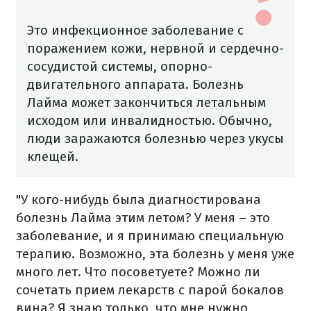
Это инфекционное заболевание с
поражением кожи, нервной и сердечно-
сосудистой системы, опорно-
двигательного аппарата. Болезнь
Лайма может закончиться летальным
исходом или инвалидностью. Обычно,
люди заражаются болезнью через укусы
клещей.
"У кого-нибудь была диагностирована
болезнь Лайма этим летом? У меня – это
заболевание, и я принимаю специальную
терапию. Возможно, эта болезнь у меня уже
много лет. Что посоветуете? Можно ли
сочетать прием лекарств с парой бокалов
вина? Я знаю только, что мне нужно