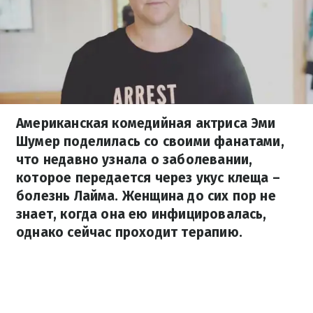
Американская комедийная актриса Эми
Шумер поделилась со своими фанатами,
что недавно узнала о заболевании,
которое передается через укус клеща –
болезнь Лайма. Женщина до сих пор не
знает, когда она ею инфицировалась,
однако сейчас проходит терапию.