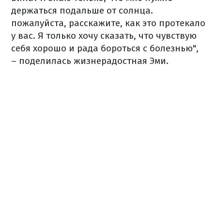
держаться подальше от солнца.
пожалуйста, расскажите, как это протекало
у вас. Я только хочу сказать, что чувствую
себя хорошо и рада бороться с болезнью",
– поделилась жизнерадостная Эми.