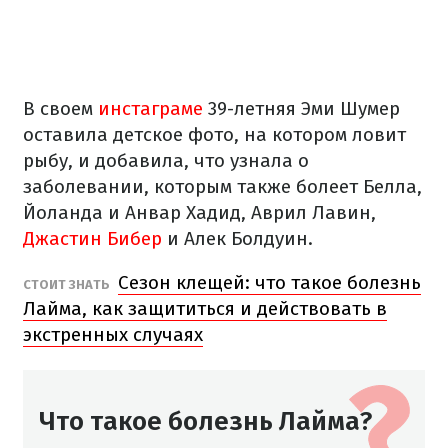
В своем
инстаграме
39-летняя Эми Шумер
оставила детское фото, на котором ловит
рыбу, и добавила, что узнала о
заболевании, которым также болеет Белла,
Йоланда и Анвар Хадид, Аврил Лавин,
Джастин Бибер
и Алек Болдуин.
Сезон клещей: что такое болезнь
СТОИТ ЗНАТЬ
Лайма, как защититься и действовать в
экстренных случаях
Что такое болезнь Лайма?