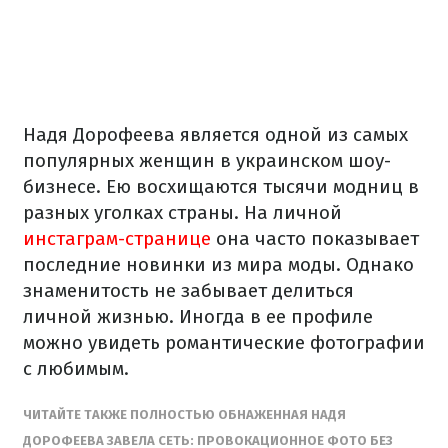
Надя Дорофеева является одной из самых
популярных женщин в украинском шоу-
бизнесе. Ею восхищаются тысячи модниц в
разных уголках страны. На личной
инстаграм-странице
она часто показывает
последние новинки из мира моды. Однако
знаменитость не забывает делиться
личной жизнью. Иногда в ее профиле
можно увидеть романтические фотографии
с любимым.
ЧИТАЙТЕ ТАКЖЕ ПОЛНОСТЬЮ ОБНАЖЕННАЯ НАДЯ
ДОРОФЕЕВА ЗАВЕЛА СЕТЬ: ПРОВОКАЦИОННОЕ ФОТО БЕЗ