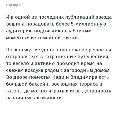
ОДЕЖДЫ
И в одной из последних публикаций звезда
решила порадовать более 5-миллионную
аудиторию подписчиков забавным
моментом из семейной жизни.
Поскольку звездная пара пока не решается
отправляться в заграничные путешествия,
то весело и активно проводит время на
свежем воздухе рядом с загородным домом.
Во дворе поместья Нади и Владимира есть
большой бассейн, роскошная терраса и
газон, где можно играть в игры, устраивать
различные активности.