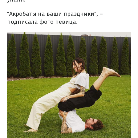
"Акробаты на ваши праздники", –
подписала фото певица.