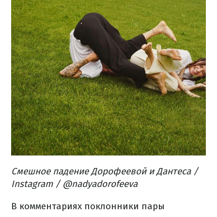
Смешное падение Дорофеевой и Дантеса /
Instagram / @nadyadorofeeva
В комментариях поклонники пары