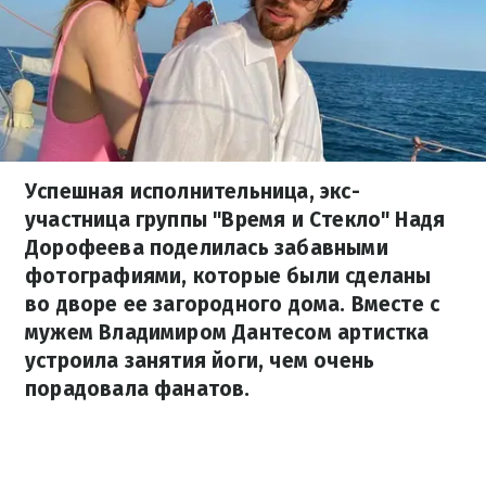
Успешная исполнительница, экс-
участница группы "Время и Стекло" Надя
Дорофеева поделилась забавными
фотографиями, которые были сделаны
во дворе ее загородного дома. Вместе с
мужем Владимиром Дантесом артистка
устроила занятия йоги, чем очень
порадовала фанатов.