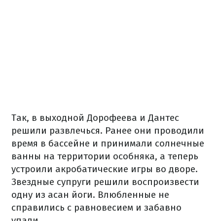
Так, в выходной Дорофеева и Дантес
решили развлечься. Ранее они проводили
время в бассейне и принимали солнечные
ванны на территории особняка, а теперь
устроили акробатические игры во дворе.
Звездные супруги решили воспроизвести
одну из асан йоги. Влюбленные не
справились с равновесием и забавно
упали.