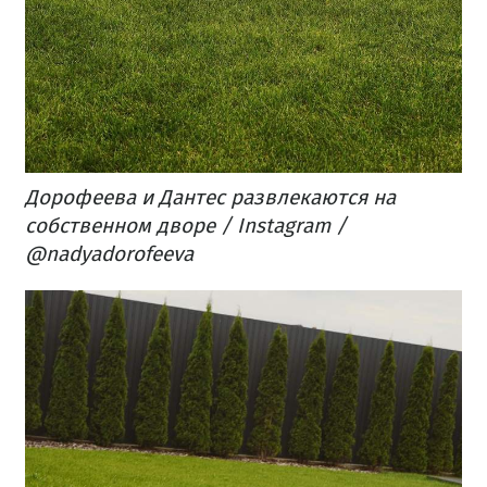
Дорофеева и Дантес развлекаются на
собственном дворе​ / Instagram /
@nadyadorofeeva