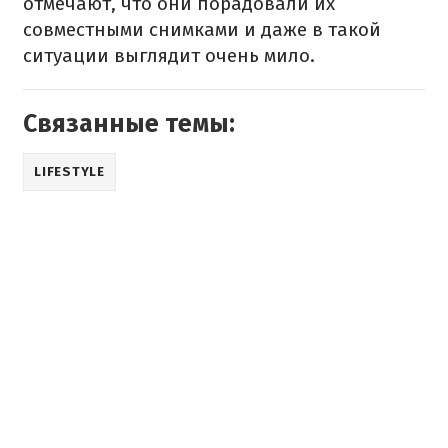
отмечают, что они порадовали их
совместными снимками и даже в такой
ситуации выглядит очень мило.
Связанные темы:
LIFESTYLE