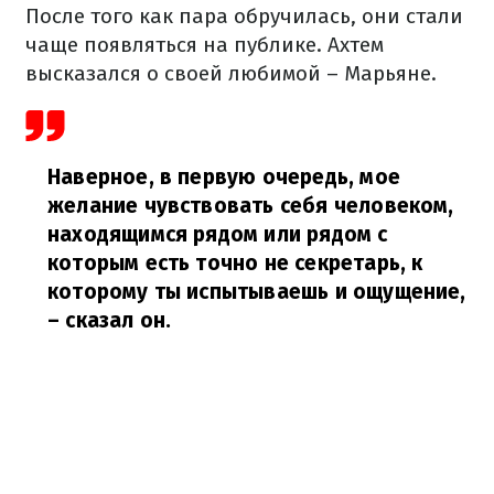
После того как пара обручилась, они стали
чаще появляться на публике. Ахтем
высказался о своей любимой – Марьяне.
Наверное, в первую очередь, мое
желание чувствовать себя человеком,
находящимся рядом или рядом с
которым есть точно не секретарь, к
которому ты испытываешь и ощущение,
– сказал он.