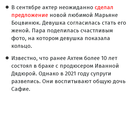
В сентябре актер неожиданно
сделал
предложение
новой любимой Марьяне
Боцвинюк. Девушка согласилась стать его
женой. Пара поделилась счастливым
фото, на котором девушка показала
кольцо.
Известно, что ранее Ахтем более 10 лет
состоял в браке с продюсером Иванной
Дядюрой. Однако в 2021 году супруги
развелись. Они воспитывают общую дочь
Сафие.