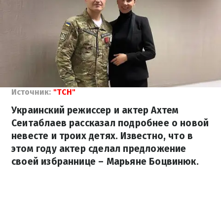
Источник:
"ТСН"
Украинский режиссер и актер Ахтем
Сеитаблаев рассказал подробнее о новой
невесте и троих детях. Известно, что в
этом году актер сделал предложение
своей избраннице – Марьяне Боцвинюк.