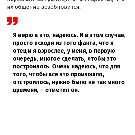
их общение возобновится.
Я верю в это, надеюсь. И в этом случае,
просто исходя из того факта, что я
отец и я взрослее, у меня, в первую
очередь, многое сделать, чтобы это
построилось. Очень надеюсь, что для
того, чтобы все это произошло,
отстроилось, нужно было не так много
времени,
– отметил он.