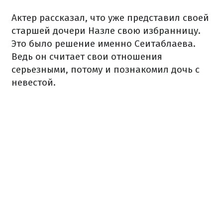
Актер рассказал, что уже представил своей
старшей дочери Назле свою избранницу.
Это было решение именно Сеитаблаева.
Ведь он считает свои отношения
серьезными, потому и познакомил дочь с
невестой.