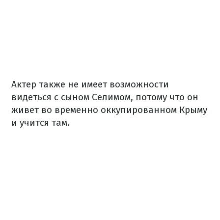
Актер также не имеет возможности
видеться с сыном Селимом, потому что он
живет во временно оккупированном Крыму
и учится там.