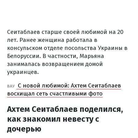
Сеитаблаев старше своей любимой на 20
лет. Ранее женщина работала в
консульском отделе посольства Украины в
Белоруссии. В частности, Марьяна
занималась возвращением домой
украинцев.
С новой любимой: Ахтем Сеитаблаев
ВАУ
восхищал сеть счастливыми фото
Ахтем Сеитаблаев поделился,
как знакомил невесту с
дочерью