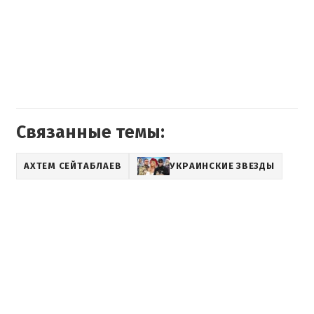
Связанные темы:
АХТЕМ СЕЙТАБЛАЕВ
УКРАИНСКИЕ ЗВЕЗДЫ