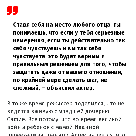
Ставя себя на место любого отца, ты
понимаешь, что если у тебя серьезные
намерения, если ты действительно так
себя чувствуешь и вы так себя
чувствуете, это будет верным и
правильным решением для того, чтобы
защитить даже от вашего отношения,
по крайней мере сделать шаг, не
сложный,
– объяснил актер.
В то же время режиссер поделился, что не
видится вживую с младшей дочерью
Сафие. Все потому, что во время великой
войны ребенок с мамой Иванной
переехали за границу. Ахтем надеется, что