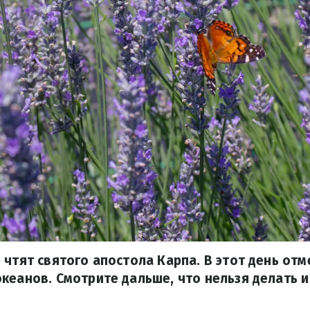
 чтят святого апостола Карпа. В этот день от
кеанов. Смотрите дальше, что нельзя делать 