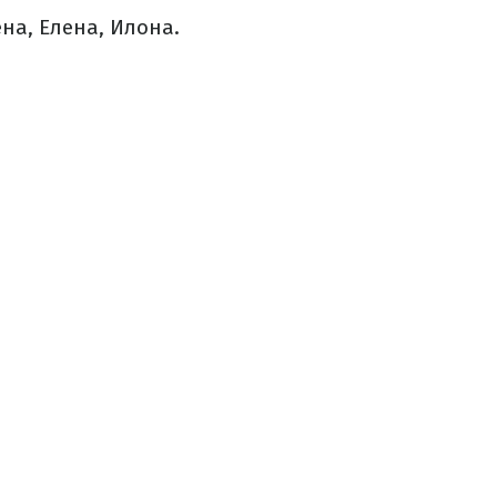
ена, Елена, Илона.