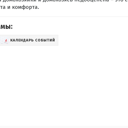
та и комфорта.
емы:
КАЛЕНДАРЬ СОБЫТИЙ