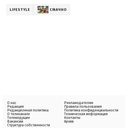
LIFESTYLE
СМАЧНО
О нас
Рекламодателям
Редакция
Правила пользования
Редакционная политика
Политика конфиденциальности
О телеканале
Техническая информация
Телеведущие
Контакты
Вакансии
Архив
Структура собственности