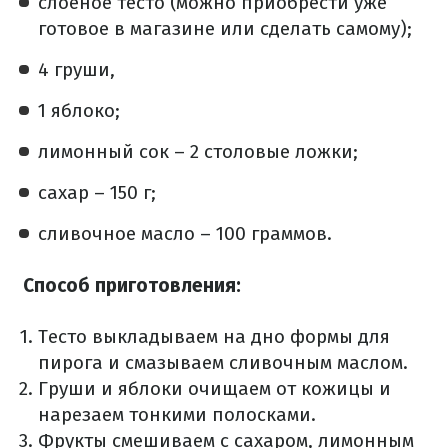
слоеное тесто (можно приобрести уже
готовое в магазине или сделать самому);
4 груши,
1 яблоко;
лимонный сок – 2 столовые ложки;
сахар – 150 г;
сливочное масло – 100 граммов.
Способ приготовления:
Тесто выкладываем на дно формы для
пирога и смазываем сливочным маслом.
Груши и яблоки очищаем от кожицы и
нарезаем тонкими полосками.
Фрукты смешиваем с сахаром, лимонным