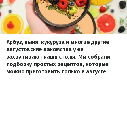
Арбуз, дыня, кукуруза и многие другие
августовские лакомства уже
захватывают наши столы. Мы собрали
подборку простых рецептов, которые
можно приготовить только в августе.