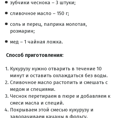
зубчики чеснока – 3 штуки;
сливочное масло – 150 г;
соль и перец, паприка молотая,
розмарин;
мед – 1 чайная ложка.
Способ приготовления:
Кукурузу нужно отварить в течение 10
минут и оставить охлаждаться без воды.
Сливочное масло растопить и смешать с
медом и специями.
Чеснок перетираем в пюре и добавляем к
смеси масла и специй.
Покрываем этой смесью кукурузу и
заворачиваем качаны в фольгу.