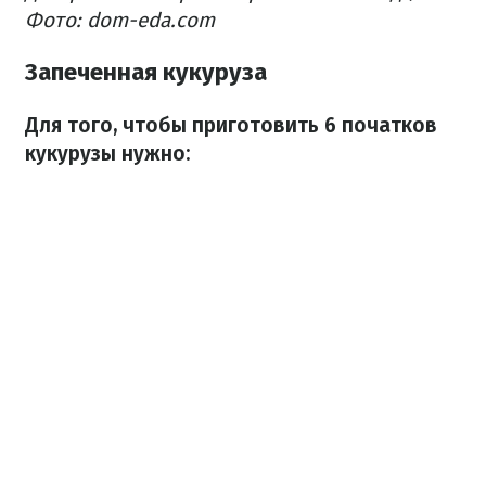
Фото: dom-eda.com
Запеченная кукуруза
Для того, чтобы приготовить 6 початков
кукурузы нужно: