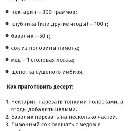
нектарин – 300 граммов;
клубника (или другие ягоды) – 100 г;
базилик – 50 г;
сок из половины лимона;
мед – 1 столовая ложка;
щепотка сушеного имбиря.
Как приготовить десерт:
Нектарин нарезать тонкими полосками, а
ягоды добавить целыми.
Базилик порезать на несколько частей.
Лимонный сок смешать с медом и