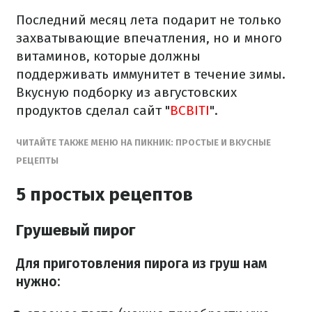
Последний месяц лета подарит не только
захватывающие впечатления, но и много
витаминов, которые должны
поддерживать иммунитет в течение зимы.
Вкусную подборку из августовских
продуктов сделал сайт "
ВСВІТІ
".
ЧИТАЙТЕ ТАКЖЕ МЕНЮ НА ПИКНИК: ПРОСТЫЕ И ВКУСНЫЕ
РЕЦЕПТЫ
5 простых рецептов
Грушевый пирог
Для приготовления пирога из груш нам
нужно: