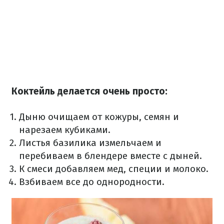
Коктейль делается очень просто:
Дыню очищаем от кожуры, семян и
нарезаем кубиками.
Листья базилика измельчаем и
перебиваем в блендере вместе с дыней.
К смеси добавляем мед, специи и молоко.
Взбиваем все до однородности.