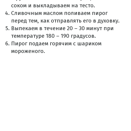
соком и выкладываем на тесто.
Сливочным маслом поливаем пирог
перед тем, как отправлять его в духовку.
Выпекаем в течение 20 – 30 минут при
температуре 180 – 190 градусов.
Пирог подаем горячим с шариком
мороженого.