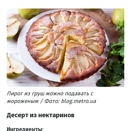
Пирог из груш можно подавать с
мороженым / Фото: blog.metro.ua
Десерт из нектаринов
Ингредиенты: