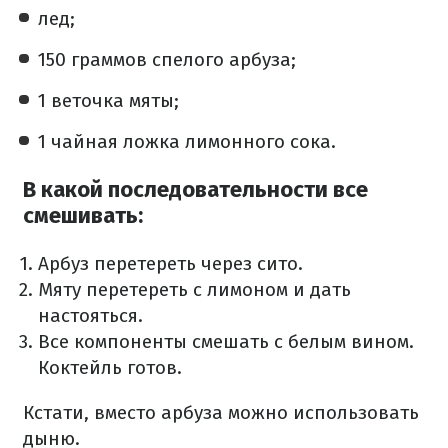
лед;
150 граммов спелого арбуза;
1 веточка мяты;
1 чайная ложка лимонного сока.
В какой последовательности все
смешивать:
Арбуз перетереть через сито.
Мяту перетереть с лимоном и дать
настояться.
Все компоненты смешать с белым вином.
Коктейль готов.
Кстати, вместо арбуза можно использовать
дыню.