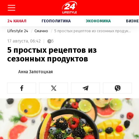
24 КАНАЛ
ГЕОПОЛИТИКА
ЭКОНОМИКА
БИЗНЕ
Lifestyle 24
Смачно
5 простых рецептов из сезонных продуктов
17 августа,
06:42
5
5 простых рецептов из
сезонных продуктов
Анна Запотоцкая