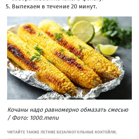
Выпекаем в течение 20 минут.
Кочаны надо равномерно обмазать смесью
/ Фото: 1000.menu
ЧИТАЙТЕ ТАКЖЕ ЛЕТНИЕ БЕЗАЛКОГОЛЬНЫЕ КОКТЕЙЛИ,