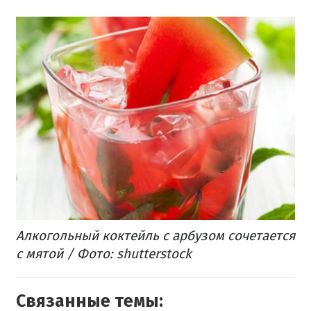
Алкогольный коктейль с арбузом сочетается
с мятой / Фото: shutterstock
Связанные темы: