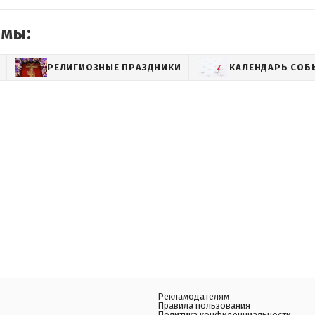
емы:
РЕЛИГИОЗНЫЕ ПРАЗДНИКИ
КАЛЕНДАРЬ СОБ
Рекламодателям
Правила пользования
Политика конфиденциальности