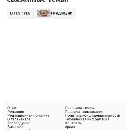
LIFESTYLE
ТРАДИЦИИ
О нас
Рекламодателям
Редакция
Правила пользования
Редакционная политика
Политика конфиденциальности
О телеканале
Техническая информация
Телеведущие
Контакты
Вакансии
Архив