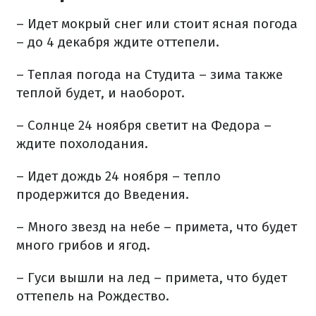
– Идет мокрый снег или стоит ясная погода
– до 4 декабря ждите оттепели.
– Теплая погода на Студита – зима также
теплой будет, и наоборот.
– Солнце 24 ноября светит на Федора –
ждите похолодания.
– Идет дождь 24 ноября – тепло
продержится до Введения.
– Много звезд на небе – примета, что будет
много грибов и ягод.
– Гуси вышли на лед – примета, что будет
оттепель на Рождество.