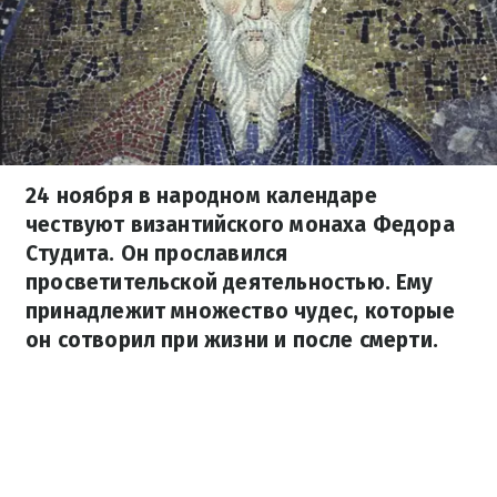
24 ноября в народном календаре
чествуют византийского монаха Федора
Студита. Он прославился
просветительской деятельностью. Ему
принадлежит множество чудес, которые
он сотворил при жизни и после смерти.