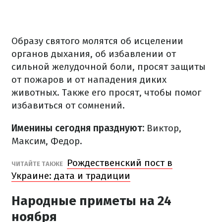
Образу святого молятся об исцелении
органов дыхания, об избавлении от
сильной желудочной боли, просят защиты
от пожаров и от нападения диких
животных. Также его просят, чтобы помог
избавиться от сомнений.
Именины сегодня празднуют:
Виктор,
Максим, Федор.
Рождественский пост в
​ЧИТАЙТЕ ТАКЖЕ
Украине: дата и традиции
Народные приметы на 24
ноября