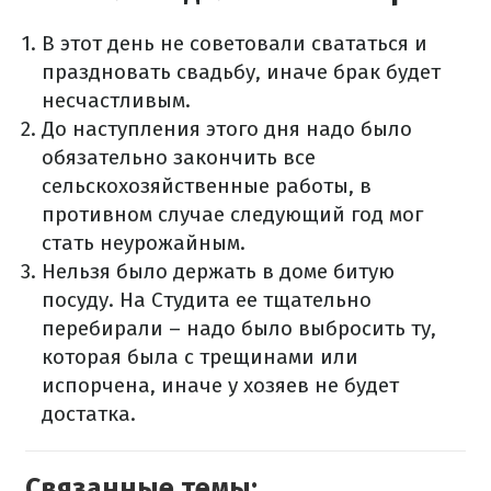
В этот день не советовали свататься и
праздновать свадьбу, иначе брак будет
несчастливым.
До наступления этого дня надо было
обязательно закончить все
сельскохозяйственные работы, в
противном случае следующий год мог
стать неурожайным.
Нельзя было держать в доме битую
посуду. На Студита ее тщательно
перебирали – надо было выбросить ту,
которая была с трещинами или
испорчена, иначе у хозяев не будет
достатка.
Связанные темы: