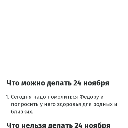
Что можно делать 24 ноября
Сегодня надо помолиться Федору и
попросить у него здоровья для родных и
близких.
Что нельзя делать 24 ноября