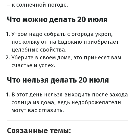
– к солнечной погоде.
Что можно делать 20 июля
Утром надо собрать с огорода укроп,
поскольку он на Евдокию приобретает
целебные свойства.
Уберите в своем доме, это принесет вам
счастье и успех.
Что нельзя делать 20 июля
В этот день нельзя выходить после захода
солнца из дома, ведь недоброжелатели
могут вас сглазить.
Связанные темы: