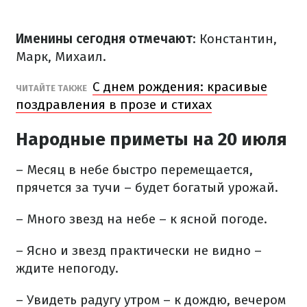
Именины сегодня отмечают
: Константин,
Марк, Михаил.
С днем ​​рождения: красивые
ЧИТАЙТЕ ТАКЖЕ
поздравления в прозе и стихах
Народные приметы на 20 июля
– Месяц в небе быстро перемещается,
прячется за тучи – будет богатый урожай.
– Много звезд на небе – к ясной погоде.
– Ясно и звезд практически не видно –
ждите непогоду.
– Увидеть радугу утром – к дождю, вечером