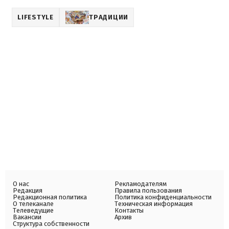
LIFESTYLE
ТРАДИЦИИ
О нас
Рекламодателям
Редакция
Правила пользования
Редакционная политика
Политика конфиденциальности
О телеканале
Техническая информация
Телеведущие
Контакты
Вакансии
Архив
Структура собственности