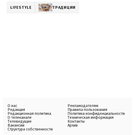
LIFESTYLE
ТРАДИЦИИ
О нас
Рекламодателям
Редакция
Правила пользования
Редакционная политика
Политика конфиденциальности
О телеканале
Техническая информация
Телеведущие
Контакты
Вакансии
Архив
Структура собственности