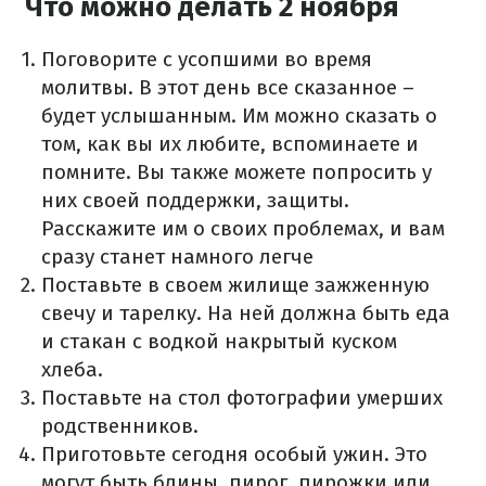
Что можно делать 2 ноября
Поговорите с усопшими во время
молитвы. В этот день все сказанное –
будет услышанным. Им можно сказать о
том, как вы их любите, вспоминаете и
помните. Вы также можете попросить у
них своей поддержки, защиты.
Расскажите им о своих проблемах, и вам
сразу станет намного легче
Поставьте в своем жилище зажженную
свечу и тарелку. На ней должна быть еда
и стакан с водкой накрытый куском
хлеба.
Поставьте на стол фотографии умерших
родственников.
Приготовьте сегодня особый ужин. Это
могут быть блины, пирог, пирожки или