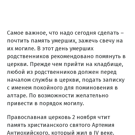
Самое важное, что надо сегодня сделать –
почтить память умерших, зажечь свечу на
их могиле. В этот день умерших
родственников рекомендовано помянуть в
церкви. Прежде чем прийти на кладбище,
любой из родственников должен перед
началом службы в церкви, подать записку
с именем покойного для поминовения в
алтаре. По возможности желательно
привести в порядок могилу.
Православная церковь 2 ноября чтит
память христианского святого Артемия
Антиохийского, который жил в IV веке.