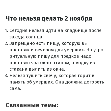
Что нельзя делать 2 ноября
Сегодня нельзя идти на кладбище после
захода солнца.
Запрещено есть пищу, которую вы
поставили вечером для умерших. На утро
ритуальную пищу для предков надо
поставить за окно птицам, а водку из
стакана вылить из окна.
Нельзя тушить свечу, которая горит в
память об умерших. Она должна догореть
сама.
Связанные темы: