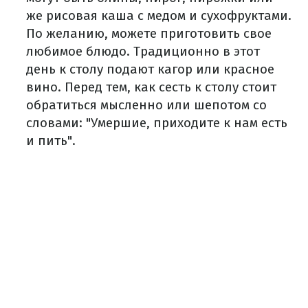
же рисовая каша с медом и сухофруктами.
По желанию, можете приготовить свое
любимое блюдо. Традиционно в этот
день к столу подают кагор или красное
вино. Перед тем, как сесть к столу стоит
обратиться мысленно или шепотом со
словами: "Умершие, приходите к нам есть
и пить".