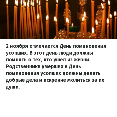
2 ноября отмечается День поминовения
усопших. В этот день люди должны
помнить о тех, кто ушел из жизни.
Родственники умерших в День
поминовения усопших должны делать
добрые дела и искренне молиться за их
души.