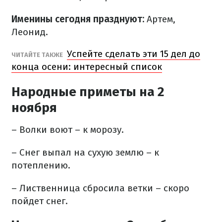
Именины сегодня празднуют:
Артем,
Леонид.
Успейте сделать эти 15 дел до
ЧИТАЙТЕ ТАКЖЕ
конца осени: интересный список
Народные приметы на 2
ноября
– Волки воют – к морозу.
– Снег выпал на сухую землю – к
потеплению.
– Лиственница сбросила ветки – скоро
пойдет снег.