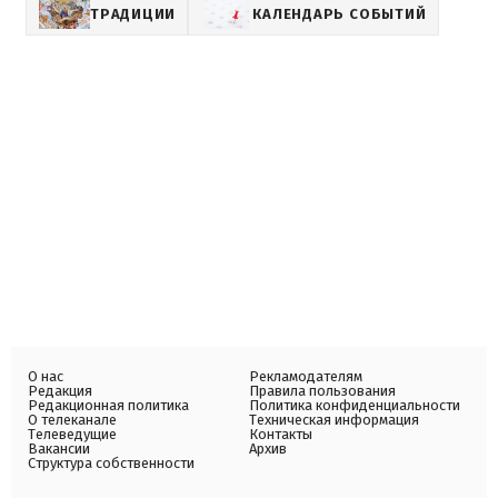
ТРАДИЦИИ
КАЛЕНДАРЬ СОБЫТИЙ
О нас
Рекламодателям
Редакция
Правила пользования
Редакционная политика
Политика конфиденциальности
О телеканале
Техническая информация
Телеведущие
Контакты
Вакансии
Архив
Структура собственности