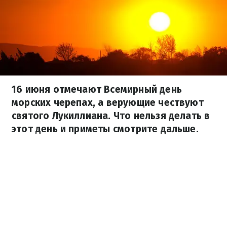
16 июня отмечают Всемирный день
морских черепах, а верующие чествуют
святого Лукиллиана. Что нельзя делать в
этот день и приметы смотрите дальше.