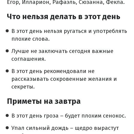
Егор, Илларион, Рафаэль, Сюзанна, Фекла.
Что нельзя делать в этот день
В этот день нельзя ругаться и употреблять
плохие слова.
Лучше не заключать сегодня важные
соглашения.
В этот день рекомендовали не
рассказывать сокровенные желания и
секреты.
Приметы на завтра
В этот день гроза – будет плохим сенокос.
Упал сильный дождь – щедро вырастут