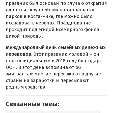
праздник был основан по случаю открытия
одного из крупнейших национальных
парков в Коста-Рике, где можно было
исследовать черепах. Празднование
проходит под эгидой Всемирного фонда
дикой природы.
Международный день семейных денежных
переводов
. Этот праздник молодой – он
стал официальным в 2018 году благодаря
ООН. В этот день вспоминают об
эмигрантах: многие переезжают в другие
страны на заработки и пересылают
родным средства.
Связанные темы: