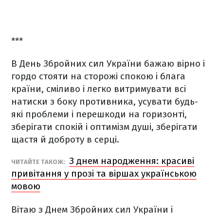
***
В День Збройних сил України бажаю вірно і
гордо стояти на сторожі спокою і блага
країни, сміливо і легко витримувати всі
натиски з боку противника, усувати будь-
які проблеми і перешкоди на горизонті,
зберігати спокій і оптимізм душі, зберігати
щастя й доброту в серці.
З днем народження: красиві
ЧИТАЙТЕ ТАКОЖ:
привітання у прозі та віршах українською
мовою
Вітаю з Днем Збройних сил України і