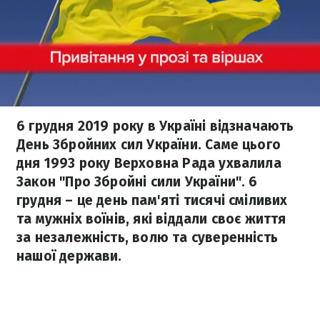
6 грудня 2019 року в Україні відзначають
День Збройних сил України. Саме цього
дня 1993 року Верховна Рада ухвалила
Закон "Про Збройні сили України". 6
грудня – це день пам'яті тисячі сміливих
та мужніх воїнів, які віддали своє життя
за незалежність, волю та суверенність
нашої держави.