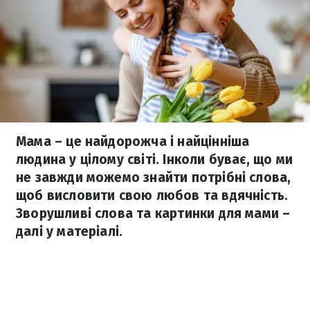
Мама – це найдорожча і найцінніша
людина у цілому світі. Інколи буває, що ми
не завжди можемо знайти потрібні слова,
щоб висловити свою любов та вдячність.
Зворушливі слова та картинки для мами –
далі у матеріалі.