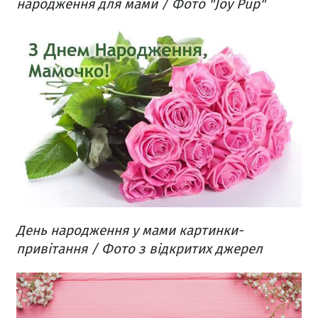
народження для мами / Фото "Joy Pup"
День народження у мами картинки-
привітання / Фото з відкритих джерел