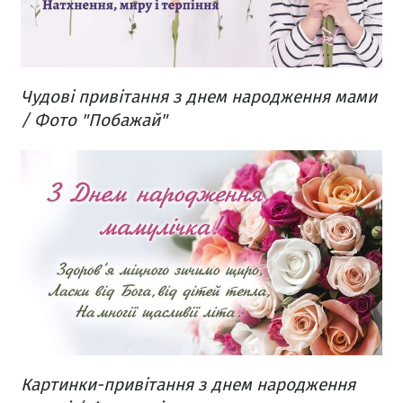
Чудові привітання з днем народження мами
/ Фото "Побажай"
Картинки-привітання з днем народження