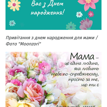
Привітання з днем народження для мами /
Фото "Moonzori"