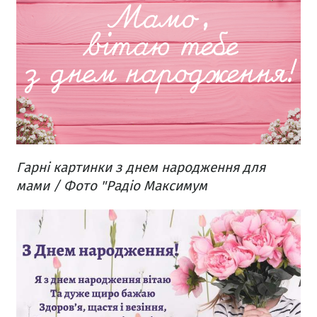
Гарні картинки з днем народження для
мами / Фото "Радіо Максимум