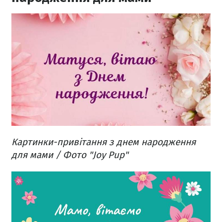
Картинки-привітання з днем народження
для мами / Фото "Joy Pup"