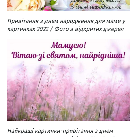
Привітання з днем народження для мами у
картинках 2022 / Фото з відкритих джерел
Найкращі картинки-привітання з днем