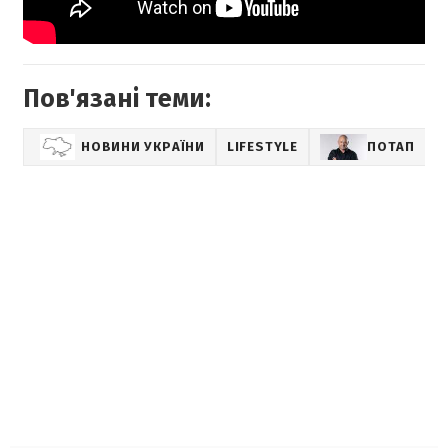
Пов'язані теми:
НОВИНИ УКРАЇНИ
LIFESTYLE
ПОТАП