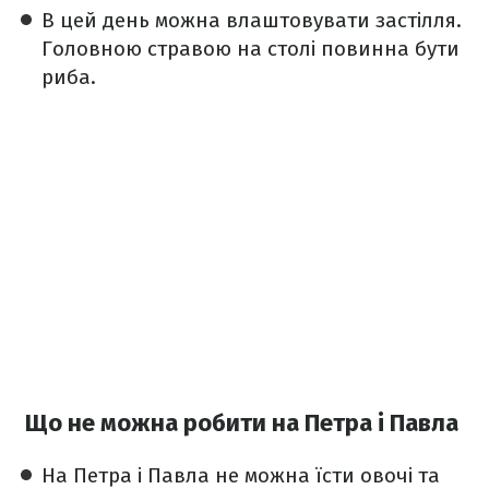
В цей день можна влаштовувати застілля.
Головною стравою на столі повинна бути
риба.
Що не можна робити на Петра і Павла
На Петра і Павла не можна їсти овочі та