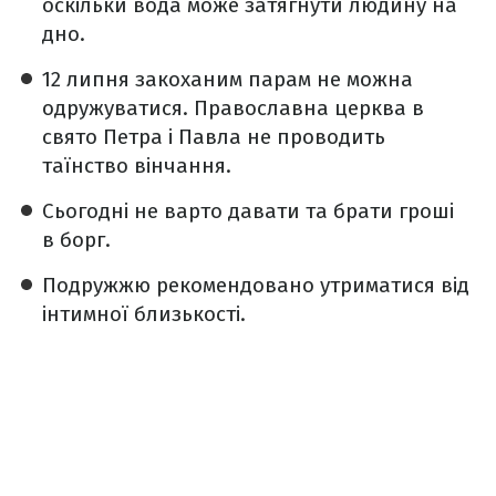
оскільки вода може затягнути людину на
дно.
12 липня закоханим парам не можна
одружуватися. Православна церква в
свято Петра і Павла не проводить
таїнство вінчання.
Сьогодні не варто давати та брати гроші
в борг.
Подружжю рекомендовано утриматися від
інтимної близькості.