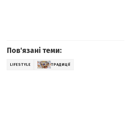
Пов'язані теми:
LIFESTYLE
ТРАДИЦІЇ