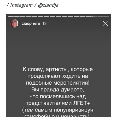
/ Instagram / @ziandja