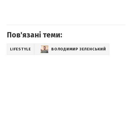
Пов'язані теми:
LIFESTYLE
ВОЛОДИМИР ЗЕЛЕНСЬКИЙ