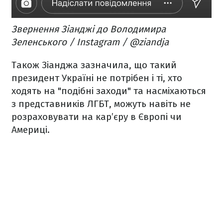
Звернення Зіанджі до Володимира
Зеленського / Instagram / @ziandja
Також Зіанджа зазначила, що такий
президент Україні не потрібен і ті, хто
ходять на "подібні заходи" та насміхаються
з представників ЛГБТ, можуть навіть не
розраховувати на кар’єру в Європі чи
Америці.