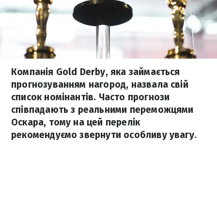
Компанія Gold Derby, яка займається
прогнозуванням нагород, назвала свій
список номінантів. Часто прогнози
співпадають з реальними переможцями
Оскара, тому на цей перелік
рекомендуємо звернути особливу увагу.