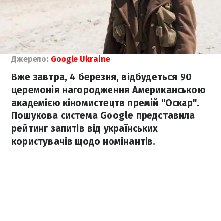
Джерело:
Google Ukraine
Вже завтра, 4 березня, відбудеться 90
церемонія нагородження Американською
академією кіномистецтв премій "Оскар".
Пошукова система Google представила
рейтинг запитів від українських
користувачів щодо номінантів.