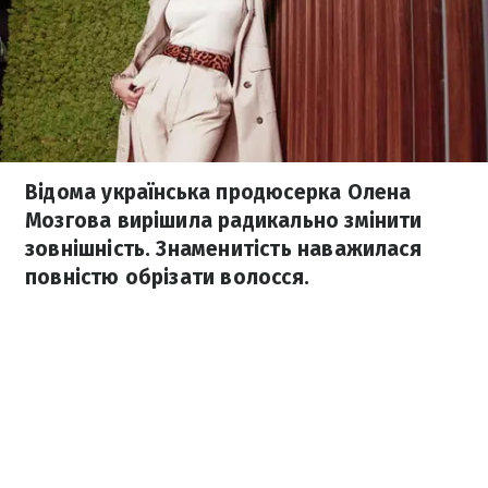
Відома українська продюсерка Олена
Мозгова вирішила радикально змінити
зовнішність. Знаменитість наважилася
повністю обрізати волосся.