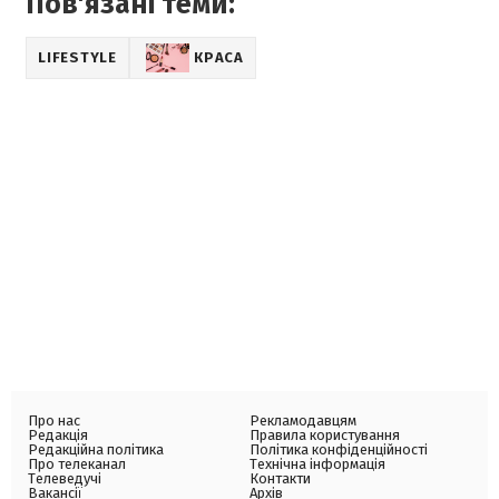
Пов'язані теми:
LIFESTYLE
КРАСА
Про нас
Рекламодавцям
Редакція
Правила користування
Редакційна політика
Політика конфіденційності
Про телеканал
Технічна інформація
Телеведучі
Контакти
Вакансії
Архів