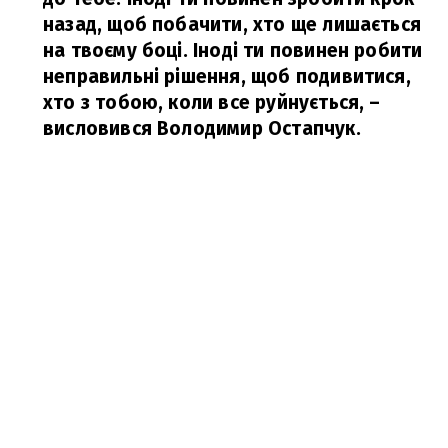
назад, щоб побачити, хто ще лишається
на твоєму боці. Іноді ти повинен робити
неправильні рішення, щоб подивитися,
хто з тобою, коли все руйнується,
–
висловився Володимир Остапчук.