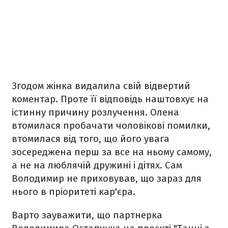
Згодом жінка видалила свій відвертий
коментар. Проте її відповідь наштовхує на
істинну причину розлучення. Олена
втомилася пробачати чоловікові помилки,
втомилася від того, що його увага
зосереджена перш за все на ньому самому,
а не на люблячій дружині і дітях. Сам
Володимир не приховував, що зараз для
нього в пріоритеті кар'єра.
Варто зауважити, що партнерка