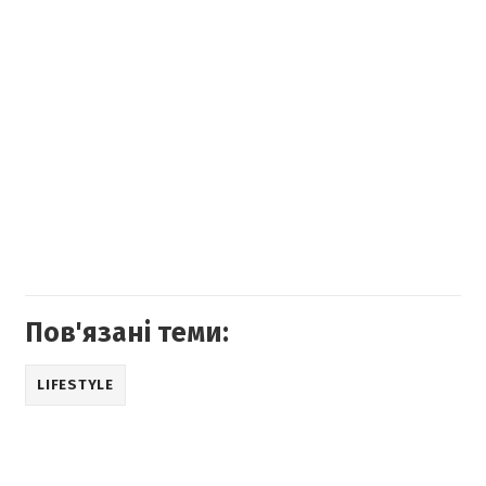
Пов'язані теми:
LIFESTYLE