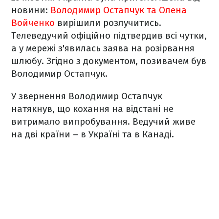
новини:
Володимир Остапчук та Олена
Войченко
вирішили розлучитись.
Телеведучий офіційно підтвердив всі чутки,
а у мережі з'явилась заява на розірвання
шлюбу. Згідно з документом, позивачем був
Володимир Остапчук.
У звернення Володимир Остапчук
натякнув, що кохання на відстані не
витримало випробування. Ведучий живе
на дві країни – в Україні та в Канаді.