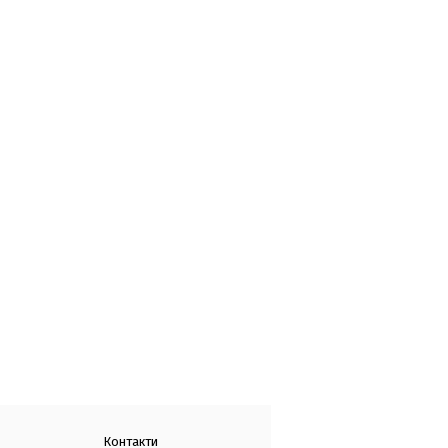
Контакти