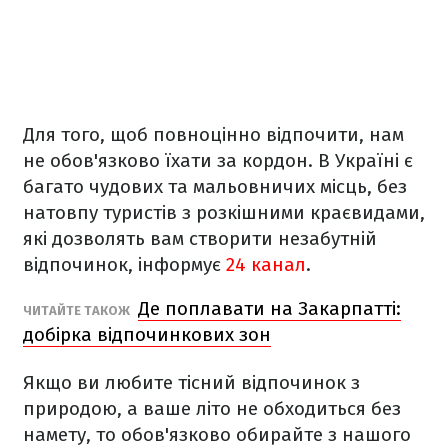
Для того, щоб повноцінно відпочити, нам
не обов'язково їхати за кордон. В Україні є
багато чудових та мальовничих місць, без
натовпу туристів з розкішними краєвидами,
які дозволять вам створити незабутній
відпочинок, інформує
24 канал
.
Де поплавати на Закарпатті:
ЧИТАЙТЕ ТАКОЖ
добірка відпочинкових зон
Якщо ви любите тісний відпочинок з
природою, а ваше літо не обходиться без
намету, то обов'язково обирайте з нашого