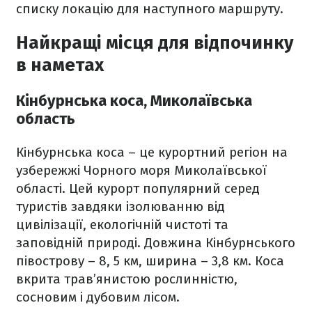
списку локацію для наступного маршруту.
Найкращі місця для відпочинку
в наметах
Кінбурнська коса, Миколаївська
область
Кінбурнська коса – це курортний регіон на
узбережжі Чорного моря Миколаївської
області. Цей курорт популярний серед
туристів завдяки ізолюванню від
цивілізації, екологічній чистоті та
заповідній природі. Довжина Кінбурнського
півострову – 8, 5 км, ширина – 3,8 км. Коса
вкрита трав’янистою рослинністю,
сосновим і дубовим лісом.