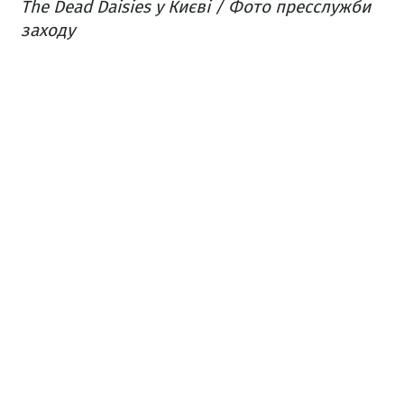
The Dead Daisies у Києві / Фото пресслужби
заходу