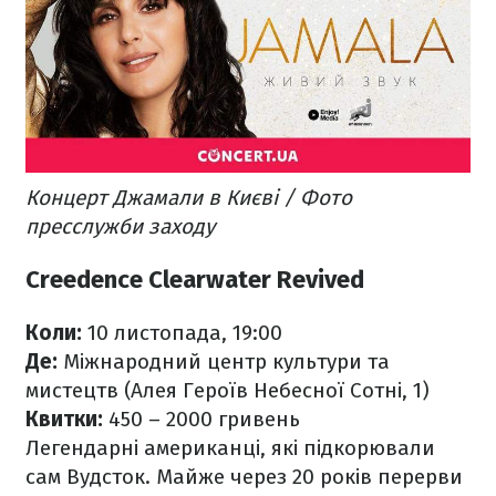
Концерт Джамали в Києві / Фото
пресслужби заходу
Creedence Clearwater Revived
Коли:
10 листопада, 19:00
Де:
Міжнародний центр культури та
мистецтв (Алея Героїв Небесної Сотні, 1)
Квитки:
450 – 2000 гривень
Легендарні американці, які підкорювали
сам Вудсток. Майже через 20 років перерви