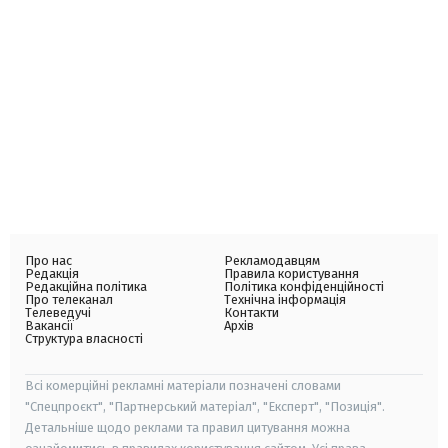
Про нас
Рекламодавцям
Редакція
Правила користування
Редакційна політика
Політика конфіденційності
Про телеканал
Технічна інформація
Телеведучі
Контакти
Вакансії
Архів
Структура власності
Всі комерційні рекламні матеріали позначені словами
"Спецпроєкт", "Партнерський матеріал", "Експерт", "Позиція".
Детальніше щодо реклами та правил цитування можна