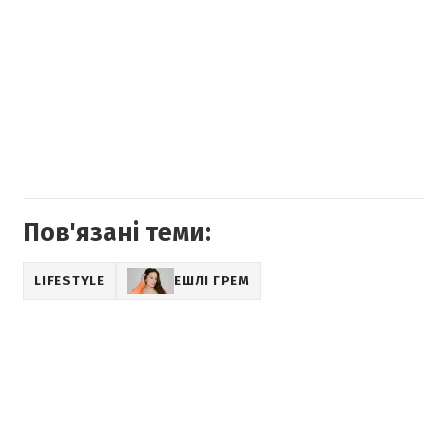
Пов'язані теми:
LIFESTYLE
ЕШЛІ ГРЕМ