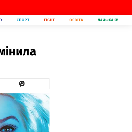
О
СПОРТ
FIGHT
ОСВІТА
ЛАЙФХАКИ
мінила