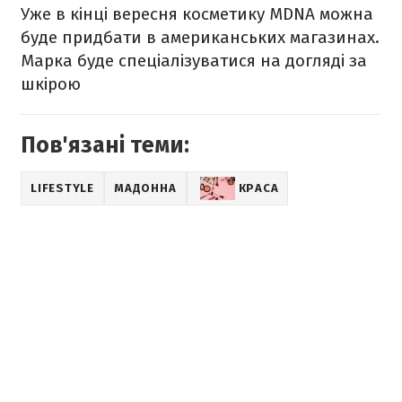
Уже в кінці вересня косметику MDNA можна
буде придбати в американських магазинах.
Марка буде спеціалізуватися на догляді за
шкірою
Пов'язані теми:
LIFESTYLE
МАДОННА
КРАСА