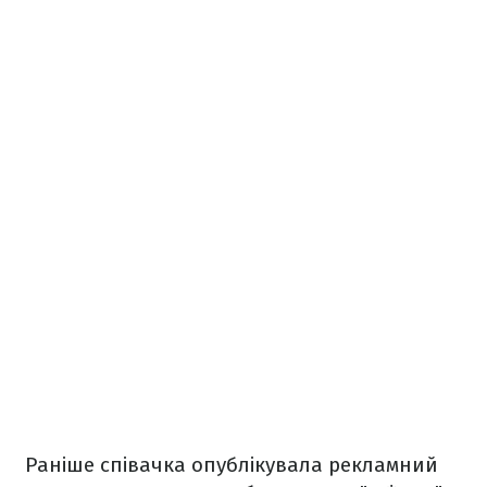
Раніше співачка опублікувала рекламний