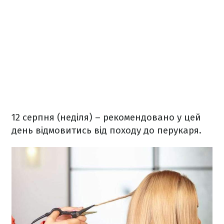
12 серпня (неділя) – рекомендовано у цей
день відмовитись від походу до перукаря.