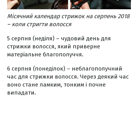
Місячний календар стрижок на серпень 2018
– коли стригти волосся
5 серпня (неділя) – чудовий день для
стрижки волосся, який приверне
матеріальне благополуччя.
6 серпня (понеділок) – неблагополучний
час для стрижки волосся. Через деякий час
воно стане ламким, тонким і почне
випадати.