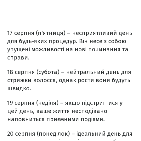
17 серпня (п'ятниця) – несприятливий день
для будь-яких процедур. Він несе з собою
упущені можливості на нові починання та
справи.
18 серпня (субота) – нейтральний день для
стрижки волосся, однак рости вони будуть
швидко.
19 серпня (неділя) – якщо підстригтися у
цей день, ваше життя несподівано
наповниться приємними подіями.
20 серпня (понеділок) – ідеальний день для