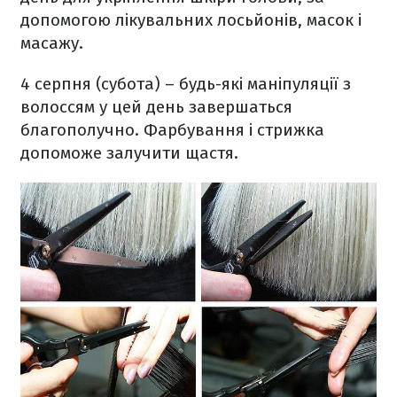
допомогою лікувальних лосьйонів, масок і
масажу.
4 серпня (субота) – будь-які маніпуляції з
волоссям у цей день завершаться
благополучно. Фарбування і стрижка
допоможе залучити щастя.