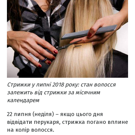
Стрижки у липні 2018 року: стан волосся
залежить від стрижки за місячним
календарем
22 липня (неділя) – якщо цього дня
відвідати перукаря, стрижка погано вплине
на колір волосся.