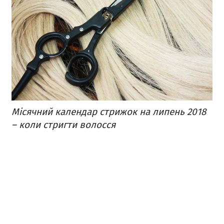
Місячний календар стрижок на липень 2018
– коли стригти волосся