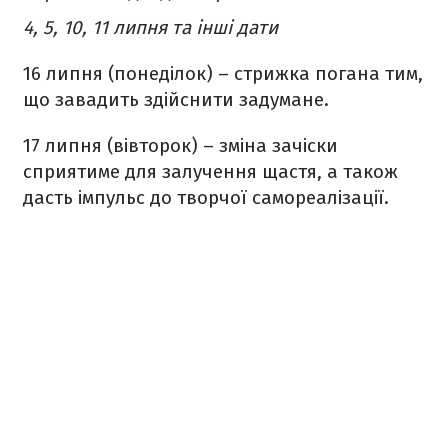
4, 5, 10, 11 липня та інші дати
16 липня (понеділок) – стрижка погана тим,
що завадить здійснити задумане.
17 липня (вівторок) – зміна зачіски
сприятиме для залучення щастя, а також
дасть імпульс до творчої самореалізації.