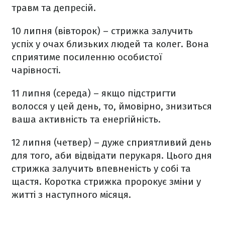
травм та депресій.
10 липня (вівторок) – стрижка залучить
успіх у очах близьких людей та колег. Вона
сприятиме посиленню особистої
чарівності.
11 липня (середа) – якщо підстригти
волосся у цей день, то, ймовірно, знизиться
ваша активність та енергійність.
12 липня (четвер) – дуже сприятливий день
для того, аби відвідати перукаря. Цього дня
стрижка залучить впевненість у собі та
щастя. Коротка стрижка пророкує зміни у
житті з наступного місяця.