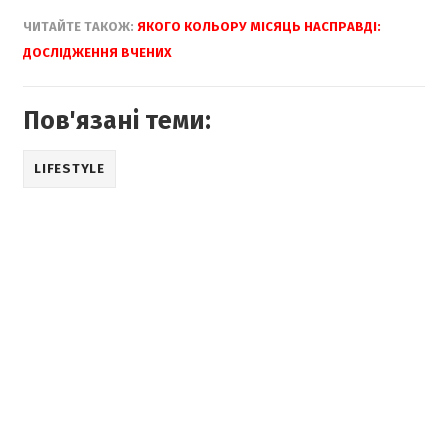
ЧИТАЙТЕ ТАКОЖ:
ЯКОГО КОЛЬОРУ МІСЯЦЬ НАСПРАВДІ:
ДОСЛІДЖЕННЯ ВЧЕНИХ
Пов'язані теми:
LIFESTYLE