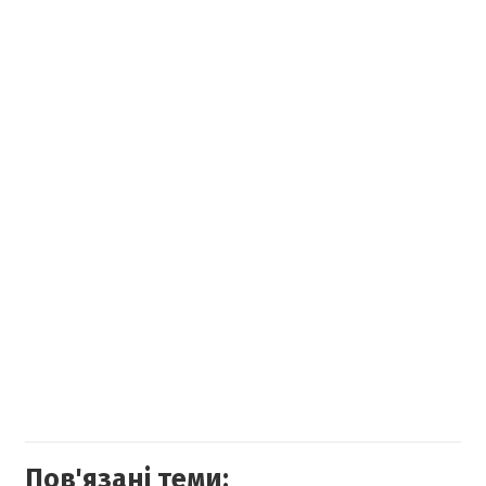
Пов'язані теми: