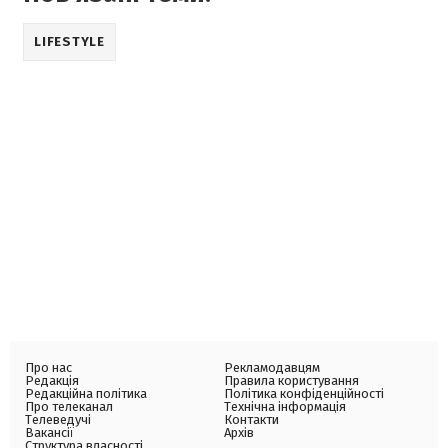
LIFESTYLE
Про нас
Рекламодавцям
Редакція
Правила користування
Редакційна політика
Політика конфіденційності
Про телеканал
Технічна інформація
Телеведучі
Контакти
Вакансії
Архів
Структура власності