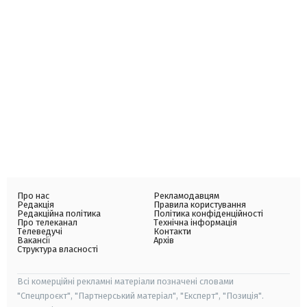
Про нас
Рекламодавцям
Редакція
Правила користування
Редакційна політика
Політика конфіденційності
Про телеканал
Технічна інформація
Телеведучі
Контакти
Вакансії
Архів
Структура власності
Всі комерційні рекламні матеріали позначені словами
"Спецпроєкт", "Партнерський матеріал", "Експерт", "Позиція".