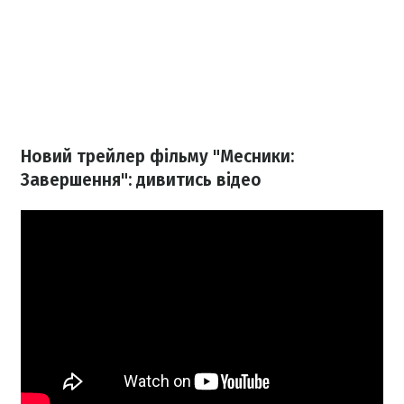
Новий трейлер фільму "Месники:
Завершення": дивитись відео