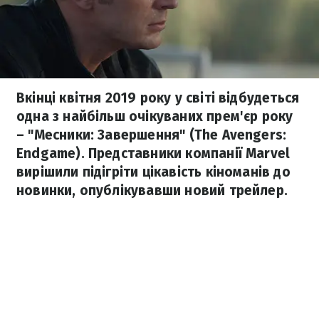
Вкінці квітня 2019 року у світі відбудеться
одна з найбільш очікуваних прем'єр року
– "Месники: Завершення" (The Avengers:
Endgame). Представники компанії Marvel
вирішили підігріти цікавість кіноманів до
новинки, опублікувавши новий трейлер.