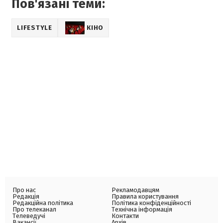
Пов'язані теми:
LIFESTYLE
КІНО
Про нас
Рекламодавцям
Редакція
Правила користування
Редакційна політика
Політика конфіденційності
Про телеканал
Технічна інформація
Телеведучі
Контакти
Вакансії
Архів