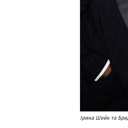
Ірина Шейк та Бред