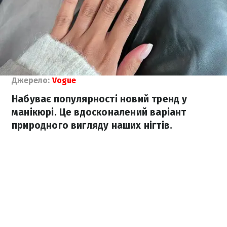
Джерело:
Vogue
Набуває популярності новий тренд у
манікюрі. Це вдосконалений варіант
природного вигляду наших нігтів.