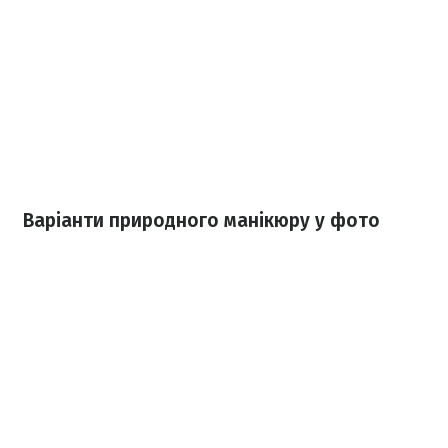
Варіанти природного манікюру у фото