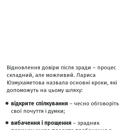
Відновлення довіри після зради – процес
складний, але можливий. Лариса
Юзмухаметова назвала основні кроки, які
допоможуть на цьому шляху:
відкрите спілкування
– чесно обговоріть
свої почуття і думки;
вибачення і прощення
– зрадник