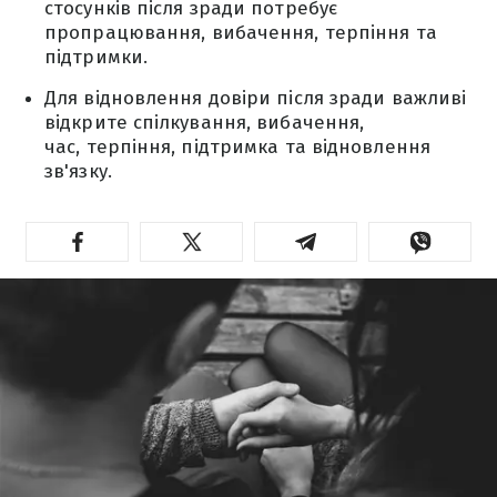
стосунків після зради потребує
пропрацювання, вибачення, терпіння та
підтримки.
Для відновлення довіри після зради важливі
відкрите спілкування, вибачення,
час, терпіння, підтримка та відновлення
зв'язку.