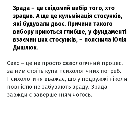
Зрада – це свідомий вибір того, хто
зрадив. А ще це кульмінація стосунків,
які будували двоє. Причини такого
вибору криються глибше, у фундаменті
взаємин цих стосунків,
– пояснила Юлія
Дишлюк.
Секс – це не просто фізіологічний процес,
за ним стоїть купа психологічних потреб.
Психологиня вважає, що у подружжі ніколи
повністю не забувають зраду. Зрада
завжди є завершенням чогось.