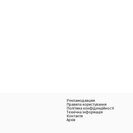
Рекламодавцям
Правила користування
Політика конфіденційності
Технічна інформація
Контакти
Архів