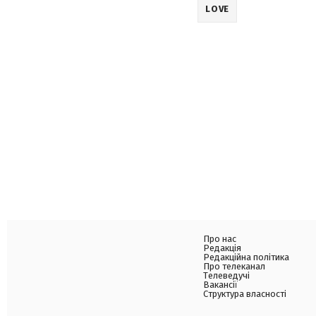
LOVE
Про нас
Редакція
Редакційна політика
Про телеканал
Телеведучі
Вакансії
Структура власності