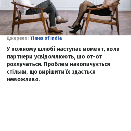
Джерело:
Times of India
У кожному шлюбі наступає момент, коли
партнери усвідомлюють, що от-от
розлучаться. Проблем накопичується
стільки, що вирішити їх здається
неможливо.