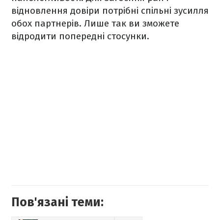
відновлення довіри потрібні спільні зусилля
обох партнерів. Лише так ви зможете
відродити попередні стосунки.
Пов'язані теми: