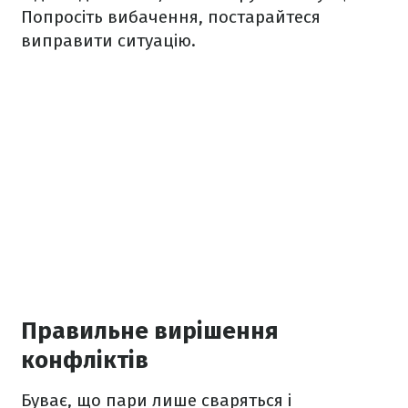
Попросіть вибачення, постарайтеся
виправити ситуацію.
Правильне вирішення
конфліктів
Буває, що пари лише сваряться і