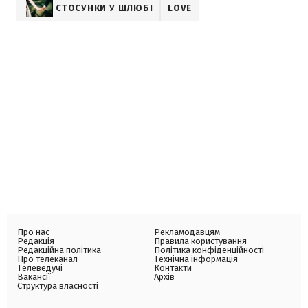
СТОСУНКИ У ШЛЮБІ
LOVE
Про нас
Рекламодавцям
Редакція
Правила користування
Редакційна політика
Політика конфіденційності
Про телеканал
Технічна інформація
Телеведучі
Контакти
Вакансії
Архів
Структура власності