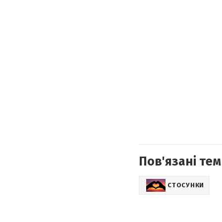
Пов'язані тем
СТОСУНКИ