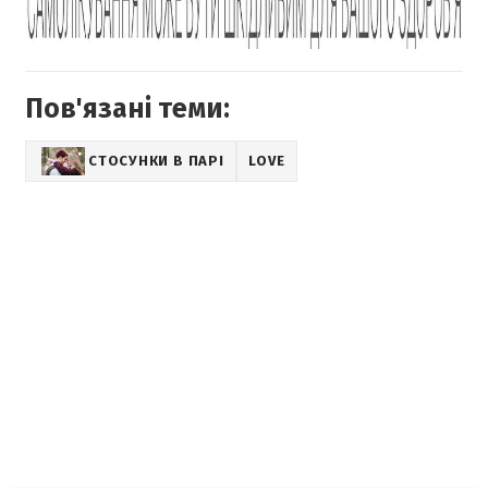
Пов'язані теми:
СТОСУНКИ В ПАРІ
LOVE