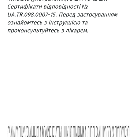
Сертифікати відповідності №
UA.TR.098.0007-15. Перед застосуванням
ознайомтесь з інструкцією та
проконсультуйтесь з лікарем.