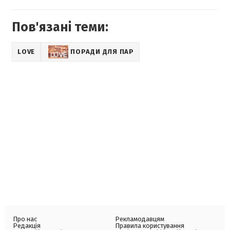
Пов'язані теми:
LOVE
ПОРАДИ ДЛЯ ПАР
Про нас
Рекламодавцям
Редакція
Правила користування