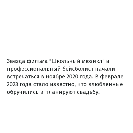
Звезда фильма "Школьный мюзикл" и
профессиональный бейсболист начали
встречаться в ноябре 2020 года. В феврале
2023 года стало известно, что влюбленные
обручились и планируют свадьбу.