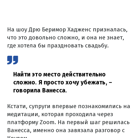
На шоу Дрю Беримор Хадженс призналась,
что это довольно сложно, и она не знает,
где хотела бы праздновать свадьбу.
Найти это место действительно
сложно. Я просто хочу убежать,
–
говорила Ванесса.
Кстати, супруги впервые познакомились на
медитации, которая проходила через
платформу Zoom. На первый шаг решилась
Ванесса, именно она завязала разговор с