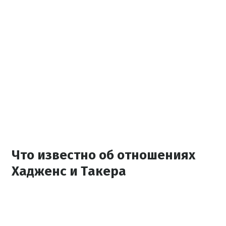
Что известно об отношениях
Хадженс и Такера