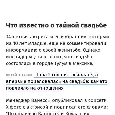
Что известно о тайной свадьбе
34-летняя актриса и ее избранник, который
на 10 лет младше, еще не комментировали
информацию о своей женитьбе. Однако
инсайдеры утверждают, что свадьба
состоялась в городе Тулум в Мексике.
Пара 2 года встречалась, а
ЧИТАЙТЕ ТАКЖЕ
впервые поцеловалась на свадьбе: как это
повлияло на отношения
Менеджер Ванессы опубликовал в соцсети
Х фото с актрисой и подписал его словами:
"Поздравляю Ваннессу и Коула с их