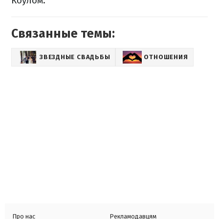
Коулом.
Связанные темы:
ЗВЕЗДНЫЕ СВАДЬБЫ
ОТНОШЕНИЯ
Про нас
Рекламодавцям