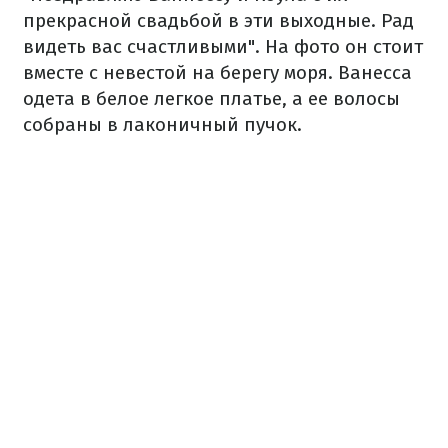
прекрасной свадьбой в эти выходные. Рад
видеть вас счастливыми". На фото он стоит
вместе с невестой на берегу моря. Ванесса
одета в белое легкое платье, а ее волосы
собраны в лаконичный пучок.