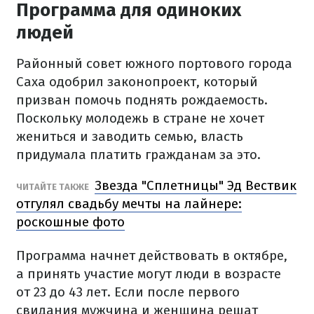
Программа для одиноких
людей
Районный совет южного портового города
Саха одобрил законопроект, который
призван помочь поднять рождаемость.
Поскольку молодежь в стране не хочет
жениться и заводить семью, власть
придумала платить гражданам за это.
Звезда "Сплетницы" Эд Вествик
ЧИТАЙТЕ ТАКЖЕ
отгулял свадьбу мечты на лайнере:
роскошные фото
Программа начнет действовать в октябре,
а принять участие могут люди в возрасте
от 23 до 43 лет. Если после первого
свидания мужчина и женщина решат