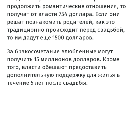
продолжить романтические отношения, то
получат от власти 754 доллара. Если они
решат познакомить родителей, как это
традиционно происходит перед свадьбой,
то им дадут еще 1500 долларов.
За бракосочетание влюбленные могут
получить 15 миллионов долларов. Кроме
того, власти обещают предоставить
дополнительную поддержку для жилья в
течение 5 лет после свадьбы.