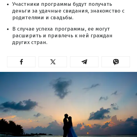
Участники программы будут получать
деньги за удачные свидания, знакомство с
родителями и свадьбы.
В случае успеха программы, ее могут
расширить и привлечь к ней граждан
других стран.