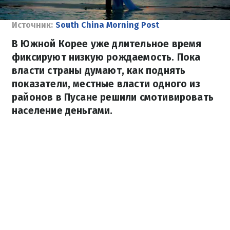
Источник:
South China Morning Post
В Южной Корее уже длительное время
фиксируют низкую рождаемость. Пока
власти страны думают, как поднять
показатели, местные власти одного из
районов в Пусане решили смотивировать
население деньгами.