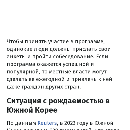
Чтобы принять участие в программе,
одинокие люди должны прислать свои
анкеты и пройти собеседование. Если
программа окажется успешной и
популярной, то местные власти могут
сделать ее ежегодной и привлечь к ней
даже граждан других стран.
Ситуация с рождаемостью в
Южной Корее
По данным
Reuters
, в 2023 году в Южной