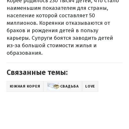
Корее родилось 230 тысяч детей, что стало
наименьшим показателем для страны,
население которой составляет 50
миллионов. Кореянки отказываются от
браков и рождения детей в пользу
карьеры. Супруги боятся заводить детей
из-за большой стоимости жилья и
образования.
Связанные темы:
ЮЖНАЯ КОРЕЯ
СВАДЬБА
LOVE