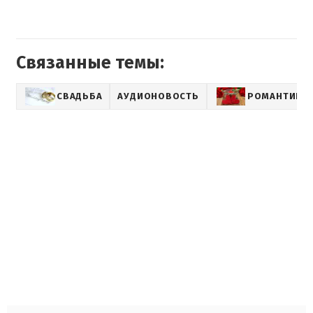
Связанные темы:
СВАДЬБА
АУДИОНОВОСТЬ
РОМАНТИКА