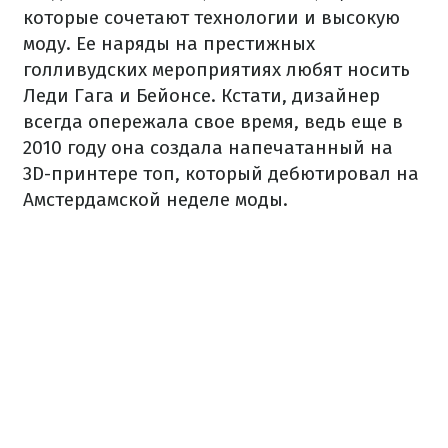
которые сочетают технологии и высокую
моду. Ее наряды на престижных
голливудских мероприятиях любят носить
Леди Гага и Бейонсе. Кстати, дизайнер
всегда опережала свое время, ведь еще в
2010 году она создала напечатанный на
3D-принтере топ, который дебютировал на
Амстердамской неделе моды.