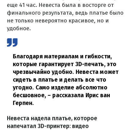
еще 41 час. Невеста была в восторге от
финального результата, ведь платье было
не только невероятно красивое, но и
удобное.
Благодаря материалам и гибкости,
которые гарантирует 3D-печать, это
чрезвычайно удобно. Невеста может
сидеть в платье и делать все что
угодно. Само изделие абсолютно
бесшовное,
– рассказала Ирис ван
Герпен.
Невеста надела платье, которое
напечатал 3D-принтер: видео