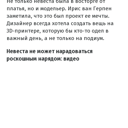
Не только невеста была в восторге от
платья, но и модельер. Ирис ван Герпен
заметила, что это был проект ее мечты.
Дизайнер всегда хотела создать вещь на
3D-принтере, которую бы кто-то одел в
важный день, а не только на подиум.
Невеста не может нарадоваться
роскошным нарядом: видео