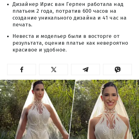
Дизайнер Ирис ван Герпен работала над
платьем 2 года, потратив 600 часов на
создание уникального дизайна и 41 час на
печать.
Невеста и модельер были в восторге от
результата, оценив платье как невероятно
красивое и удобное.