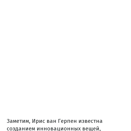
Заметим, Ирис ван Герпен известна
созданием инновационных вещей,