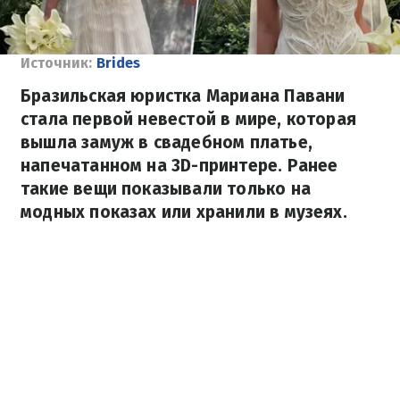
Источник:
Brides
Бразильская юристка Мариана Павани
стала первой невестой в мире, которая
вышла замуж в свадебном платье,
напечатанном на 3D-принтере. Ранее
такие вещи показывали только на
модных показах или хранили в музеях.