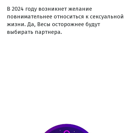
В 2024 году возникнет желание
повнимательнее относиться к сексуальной
жизни. Да, Весы осторожнее будут
выбирать партнера.