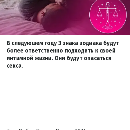
В следующем году 3 знака зодиака будут
более ответственно подходить к своей
интимной жизни. Они будут опасаться
секса.