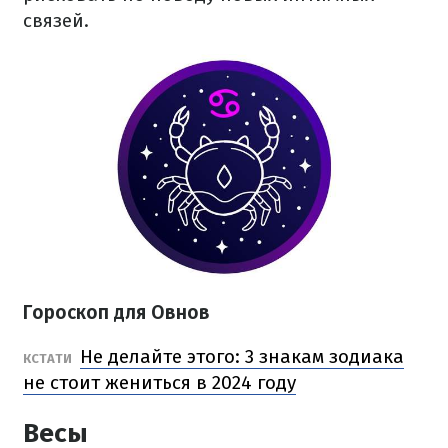
связей.
Гороскоп для Овнов
Не делайте этого: 3 знакам зодиака
КСТАТИ
не стоит жениться в 2024 году
Весы