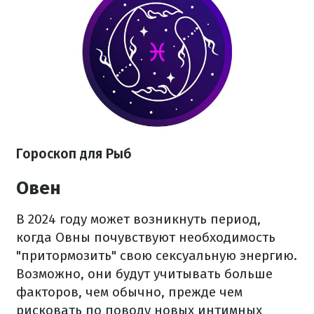
Гороскоп для Рыб
Овен
В 2024 году может возникнуть период,
когда Овны почувствуют необходимость
"притормозить" свою сексуальную энергию.
Возможно, они будут учитывать больше
факторов, чем обычно, прежде чем
рисковать по поводу новых интимных