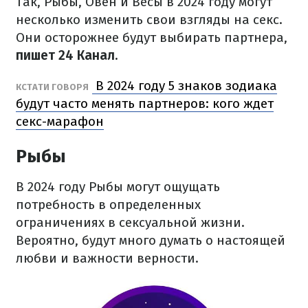
Так, Рыбы, Овен и Весы в 2024 году могут
несколько изменить свои взгляды на секс.
Они осторожнее будут выбирать партнера,
пишет 24 Канал.
В 2024 году 5 знаков зодиака
КСТАТИ ГОВОРЯ
будут часто менять партнеров: кого ждет
секс-марафон
Рыбы
В 2024 году Рыбы могут ощущать
потребность в определенных
ограничениях в сексуальной жизни.
Вероятно, будут много думать о настоящей
любви и важности верности.