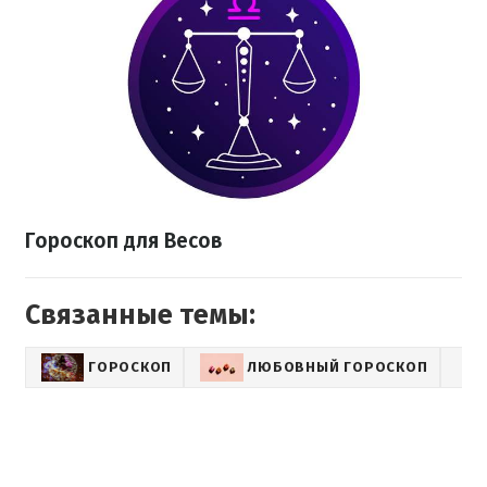
Гороскоп для Весов
Связанные темы:
ГОРОСКОП
ЛЮБОВНЫЙ ГОРОСКОП