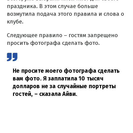
праздника. В этом случае больше
возмутила подача этого правила и слова о
клубе.
Следующее правило – гостям запрещено
просить фотографа сделать фото.
Не просите моего фотографа сделать
вам фото. Я заплатила 10 тысяч
долларов не за случайные портреты
гостей,
– сказала Айви.