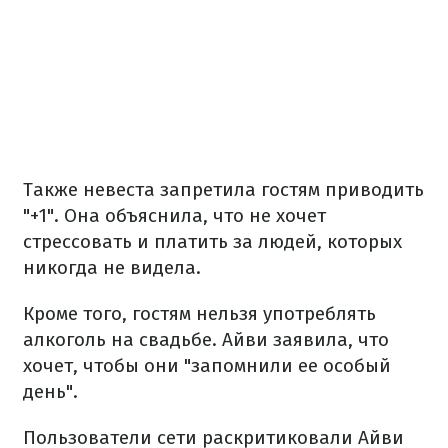
Также невеста запретила гостям приводить
"+1". Она объяснила, что не хочет
стрессовать и платить за людей, которых
никогда не видела.
Кроме того, гостям нельзя употреблять
алкоголь на свадьбе. Айви заявила, что
хочет, чтобы они "запомнили ее особый
день".
Пользователи сети раскритиковали Айви