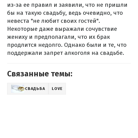
из-за ее правил и заявили, что не пришли
бы на такую свадьбу, ведь очевидно, что
невеста "не любит своих гостей".
Некоторые даже выражали сочувствие
жениху и предполагали, что их брак
продлится недолго. Однако были и те, что
поддержали запрет алкоголя на свадьбе.
Связанные темы:
СВАДЬБА
LOVE