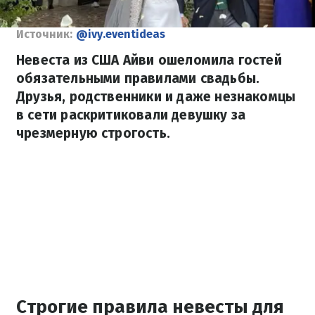
Источник:
@ivy.eventideas
Невеста из США Айви ошеломила гостей
обязательными правилами свадьбы.
Друзья, родственники и даже незнакомцы
в сети раскритиковали девушку за
чрезмерную строгость.
Строгие правила невесты для