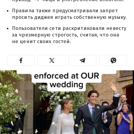
Правила также предусматривали запрет
просить диджея играть собственную музыку.
Пользователи сети раскритиковали невесту
за чрезмерную строгость, считая, что она
не ценит своих гостей.