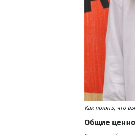
Как понять, что в
Общие ценно