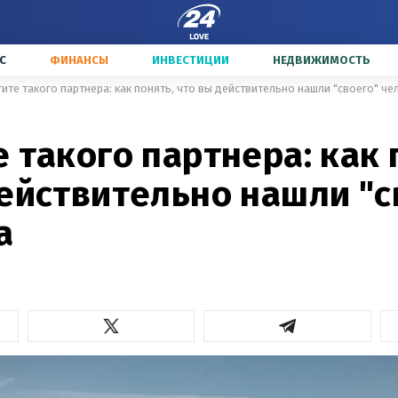
С
ФИНАНСЫ
ИНВЕСТИЦИИ
НЕДВИЖИМОСТЬ
ите такого партнера: как понять, что вы действительно нашли "своего" че
 такого партнера: как 
действительно нашли "с
а