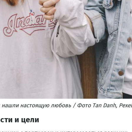
ы нашли настоящую любовь / Фото Tan Danh, Pexe
сти и цели