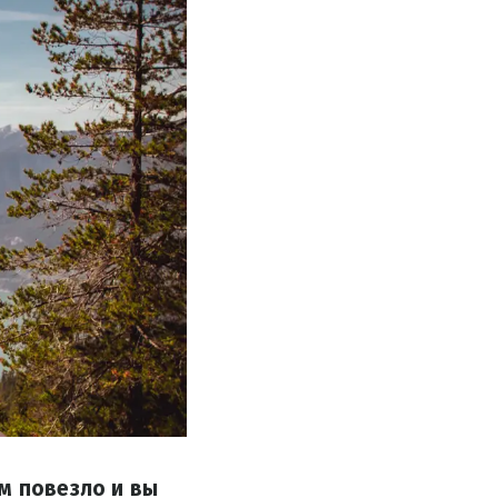
м повезло и вы