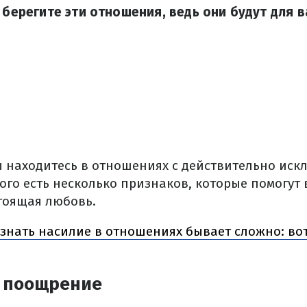
о берегите эти отношения, ведь они будут для 
вы находитесь в отношениях с действительно ис
ого есть несколько признаков, которые помогут 
тоящая любовь.
знать насилие в отношениях бывает сложно: вот
 поощрение