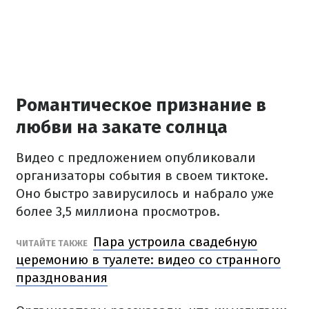
Романтическое признание в
любви на закате солнца
Видео с предложением опубликовали
организаторы события в своем тиктоке.
Оно быстро завирусилось и набрало уже
более 3,5 миллиона просмотров.
Пара устроила свадебную
ЧИТАЙТЕ ТАКЖЕ
церемонию в туалете: видео со странного
празднования