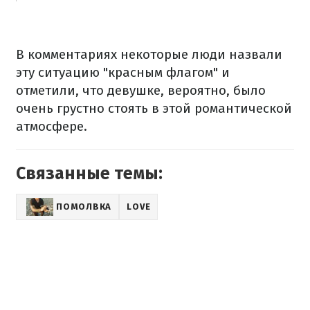
В комментариях некоторые люди назвали
эту ситуацию "красным флагом" и
отметили, что девушке, вероятно, было
очень грустно стоять в этой романтической
атмосфере.
Связанные темы:
ПОМОЛВКА
LOVE