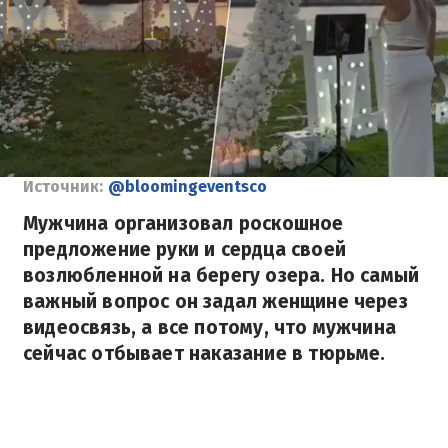
Источник:
@bloomingeventsco
Мужчина организовал роскошное
предложение руки и сердца своей
возлюбленной на берегу озера. Но самый
важный вопрос он задал женщине через
видеосвязь, а все потому, что мужчина
сейчас отбывает наказание в тюрьме.