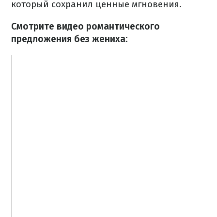
который сохранил ценные мгновения.
Смотрите видео романтического
предложения без жениха: