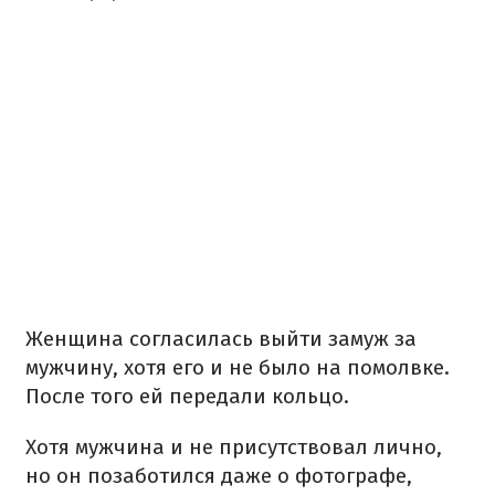
Женщина согласилась выйти замуж за
мужчину, хотя его и не было на помолвке.
После того ей передали кольцо.
Хотя мужчина и не присутствовал лично,
но он позаботился даже о фотографе,