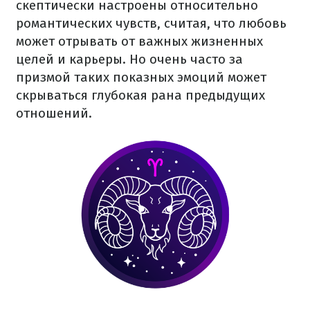
скептически настроены относительно
романтических чувств, считая, что любовь
может отрывать от важных жизненных
целей и карьеры. Но очень часто за
призмой таких показных эмоций может
скрываться глубокая рана предыдущих
отношений.