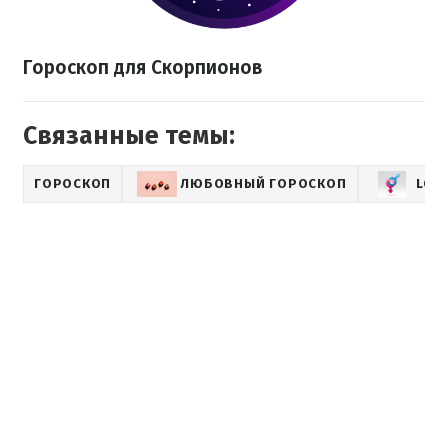
Гороскоп для Скорпионов
Связанные темы:
ГОРОСКОП
ЛЮБОВНЫЙ ГОРОСКОП
LOV