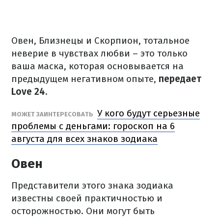
Овен, Близнецы и Скорпион, тотальное
неверие в чувствах любви – это только
ваша маска, которая основывается на
предыдущем негативном опыте,
передает
Love 24.
У кого будут серьезные
МОЖЕТ ЗАИНТЕРЕСОВАТЬ
проблемы с деньгами: гороскоп на 6
августа для всех знаков зодиака
Овен
Представители этого знака зодиака
известны своей практичностью и
осторожностью. Они могут быть