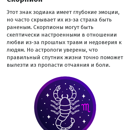
Этот знак зодиака имеет глубокие эмоции,
но часто скрывает их из-за страха быть
раненым. Скорпионы могут быть
скептически настроенными в отношении
любви из-за прошлых травм и недоверия к
людям. Но астрологи уверены, что
правильный спутник жизни точно поможет
вылезти из пропасти отчаяния и боли.