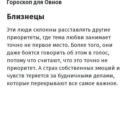
Гороскоп для Овнов
Близнецы
Эти люди склонны расставлять другие
приоритеты, где тема любви занимает
точно не первое место. Более того, они
даже боятся говорить об этом в голос,
потому что считают, что это точно не
приоритет. А страх собственных эмоций и
чувств теряется за будничными делами,
которые перекрывают все самое важное.