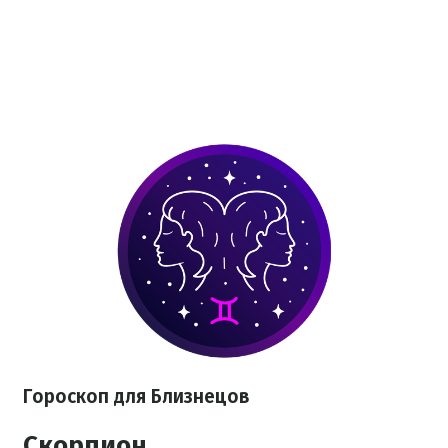
Гороскоп для Близнецов
Скорпион