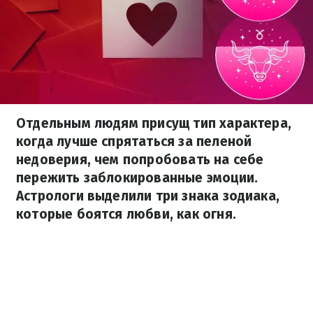
Отдельным людям присущ тип характера,
когда лучше спрятаться за пеленой
недоверия, чем попробовать на себе
пережить заблокированные эмоции.
Астрологи выделили три знака зодиака,
которые боятся любви, как огня.