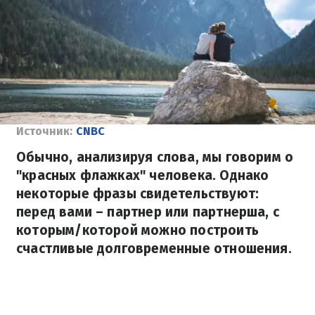
Источник:
CNBC
Обычно, анализируя слова, мы говорим о
"красных флажках" человека. Однако
некоторые фразы свидетельствуют:
перед вами – партнер или партнерша, с
которым/которой можно построить
счастливые долговременные отношения.