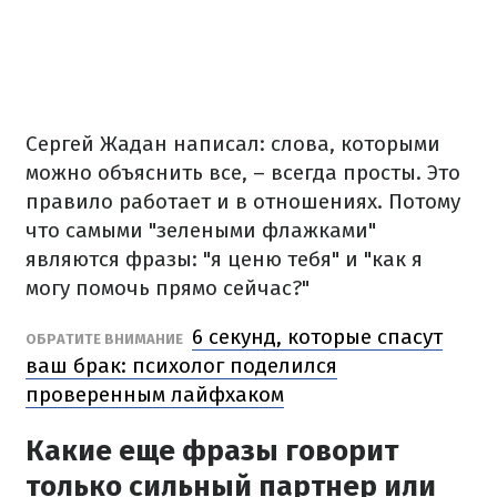
Сергей Жадан написал: слова, которыми
можно объяснить все, – всегда просты. Это
правило работает и в отношениях. Потому
что самыми "зелеными флажками"
являются фразы: "я ценю тебя" и "как я
могу помочь прямо сейчас?"
6 секунд, которые спасут
ОБРАТИТЕ ВНИМАНИЕ
ваш брак: психолог поделился
проверенным лайфхаком
Какие еще фразы говорит
только сильный партнер или