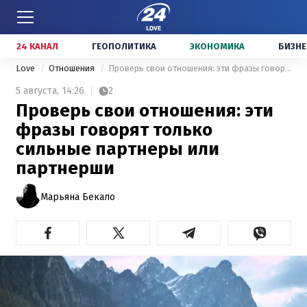
24 КАНАЛ
ГЕОПОЛИТИКА
ЭКОНОМИКА
БИЗНЕ
Love
Отношения
Проверь свои отношения: эти фразы говорят только сильные партнеры или партнерши
5 августа,
14:26
2
Проверь свои отношения: эти
фразы говорят только
сильные партнеры или
партнерши
Марьяна Бекало