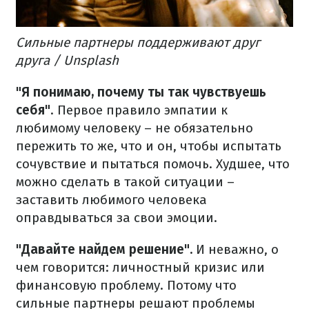
Сильные партнеры поддерживают друг
друга / Unsplash
"Я понимаю, почему ты так чувствуешь
себя"
. Первое правило эмпатии к
любимому человеку – не обязательно
пережить то же, что и он, чтобы испытать
сочувствие и пытаться помочь. Худшее, что
можно сделать в такой ситуации –
заставить любимого человека
оправдываться за свои эмоции.
"Давайте найдем решение".
И неважно, о
чем говорится: личностный кризис или
финансовую проблему. Потому что
сильные партнеры решают проблемы