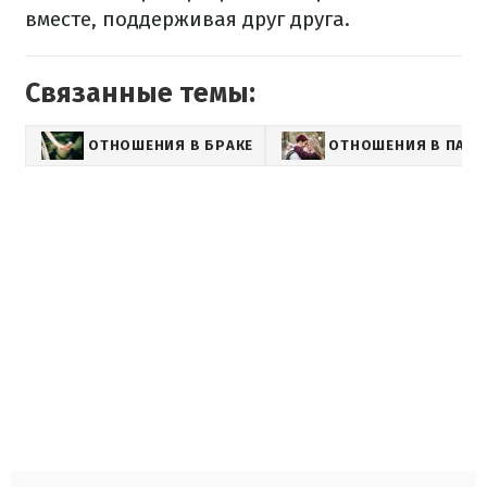
вместе, поддерживая друг друга.
Связанные темы:
ОТНОШЕНИЯ В БРАКЕ
ОТНОШЕНИЯ В ПАРЕ