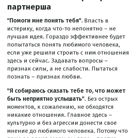
партнерша
"Помоги мне понять тебя".
Впасть в
истерику, когда что-то непонятно – не
лучшая идея. Гораздо эффективнее будет
попытаться понять любимого человека,
если уже решили строить с ним отношения
здесь и сейчас. Задавать вопросы –
признак силы, а не слабости. Пытаться
познать – признак любви.
"Я собираюсь сказать тебе то, что может
быть неприятно услышать"
. Без острых
моментов, к сожалению, не обходятся
никакие отношения. Главное здесь –
культурно и без агрессии донести свое
мнение до любимого человека. Потому что