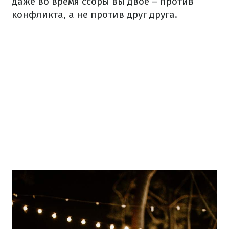
даже во время ссоры вы двое – против
конфликта, а не против друг друга.